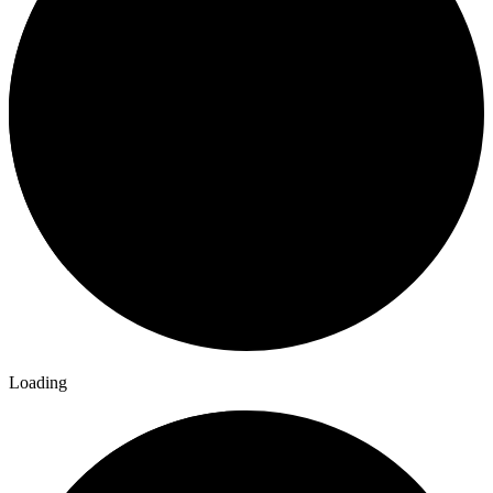
Loading