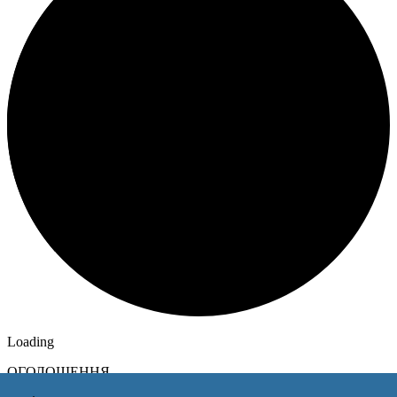
Loading
ОГОЛОШЕННЯ