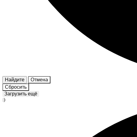
Найдите
Отмена
Сбросить
Загрузить ещё
:)