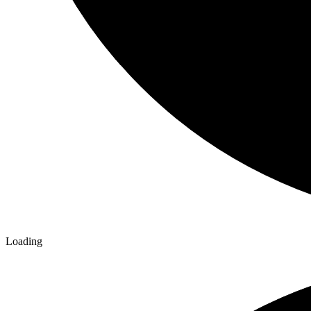
Loading